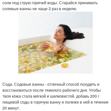
соли под струю горячей воды. Старайся принимать
солевые ванны не чаще 2 раз в неделю.
Сода. Содовые ванны - отличный способ похудеть и
восстановиться после тяжелого рабочего дня. Чтобы
твоя кожа стала мягкой и шелковистой, добавь 200 г
пищевой соды в горячую ванну и полежи в ней в течение
20 минут.