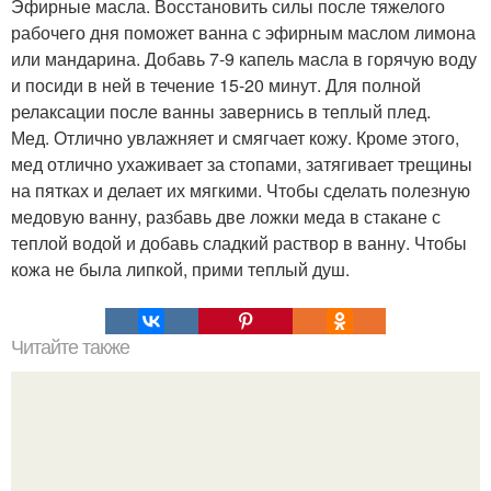
Эфирные масла. Восстановить силы после тяжелого
рабочего дня поможет ванна с эфирным маслом лимона
или мандарина. Добавь 7-9 капель масла в горячую воду
и посиди в ней в течение 15-20 минут. Для полной
релаксации после ванны завернись в теплый плед.
Мед. Отлично увлажняет и смягчает кожу. Кроме этого,
мед отлично ухаживает за стопами, затягивает трещины
на пятках и делает их мягкими. Чтобы сделать полезную
медовую ванну, разбавь две ложки меда в стакане с
теплой водой и добавь сладкий раствор в ванну. Чтобы
кожа не была липкой, прими теплый душ.
Читайте также