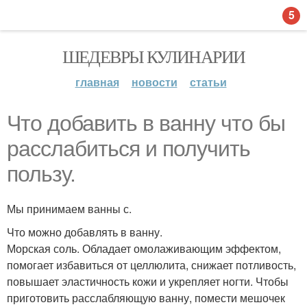
5
ШЕДЕВРЫ КУЛИНАРИИ
главная
новости
статьи
Что добавить в ванну что бы
расслабиться и получить
пользу.
Мы принимаем ванны с.
Что можно добавлять в ванну.
Морская соль. Обладает омолаживающим эффектом,
помогает избавиться от целлюлита, снижает потливость,
повышает эластичность кожи и укрепляет ногти. Чтобы
приготовить расслабляющую ванну, помести мешочек