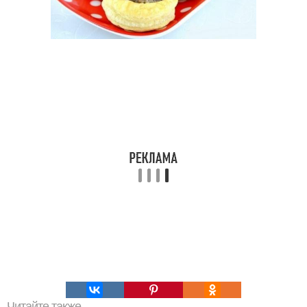
Читайте также