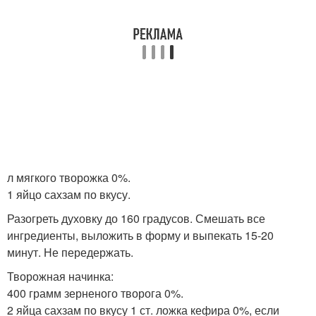
л мягкого творожка 0%.
1 яйцо сахзам по вкусу.
Разогреть духовку до 160 градусов. Смешать все
ингредиенты, выложить в форму и выпекать 15-20
минут. Не передержать.
Творожная начинка:
400 грамм зерненого творога 0%.
2 яйца сахзам по вкусу 1 ст. ложка кефира 0%, если