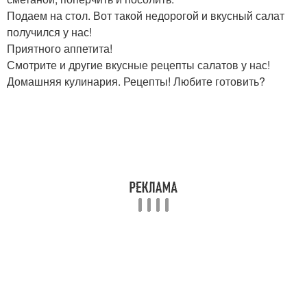
Подаем на стол. Вот такой недорогой и вкусный салат
получился у нас!
Приятного аппетита!
Смотрите и другие вкусные рецепты салатов у нас!
Домашняя кулинария. Рецепты! Любите готовить?