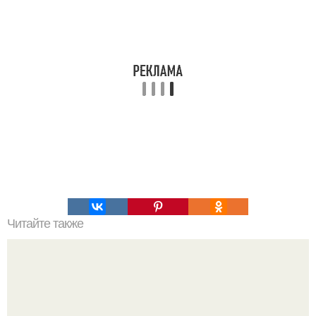
Читайте также