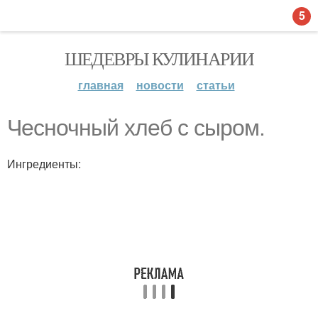
5
ШЕДЕВРЫ КУЛИНАРИИ
главная
новости
статьи
Чесночный хлеб с сыром.
Ингредиенты: