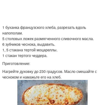
1 буханка французского хлеба, разрезать вдоль
напополам.
5 столовых ложек размягченного сливочного масла.
6 зубчиков чеснока, выдавить.
1, 5 стакана тертой моцареллы.
1 стакан тертого чеддера.
Приготовление:
Нагрейте духовку до 230 градусов. Масло смешайте с
чесноком и намажьте его на хлеб.