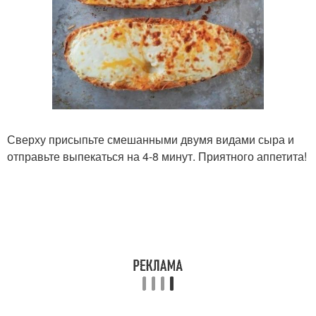
Сверху присыпьте смешанными двумя видами сыра и
отправьте выпекаться на 4-8 минут. Приятного аппетита!