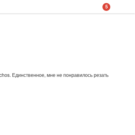
5
chos. Единственное, мне не понравилось резать