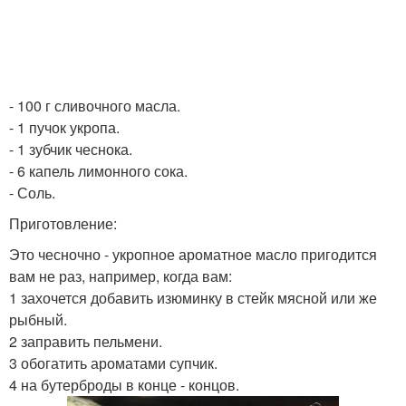
- 100 г сливочного масла.
- 1 пучок укропа.
- 1 зубчик чеснока.
- 6 капель лимонного сока.
- Соль.
Приготовление:
Это чесночно - укропное ароматное масло пригодится
вам не раз, например, когда вам:
1 захочется добавить изюминку в стейк мясной или же
рыбный.
2 заправить пельмени.
3 обогатить ароматами супчик.
4 на бутерброды в конце - концов.