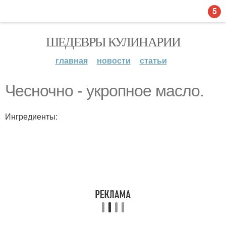
5
ШЕДЕВРЫ КУЛИНАРИИ
главная
новости
статьи
Чесночно - укропное масло.
Ингредиенты: