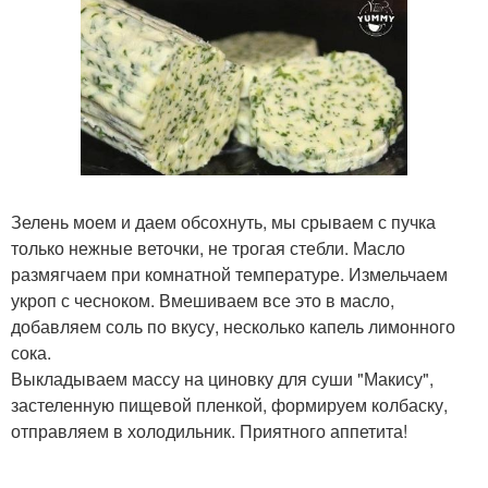
Зелень моем и даем обсохнуть, мы срываем с пучка
только нежные веточки, не трогая стебли. Масло
размягчаем при комнатной температуре. Измельчаем
укроп с чесноком. Вмешиваем все это в масло,
добавляем соль по вкусу, несколько капель лимонного
сока.
Выкладываем массу на циновку для суши "Макису",
застеленную пищевой пленкой, формируем колбаску,
отправляем в холодильник. Приятного аппетита!