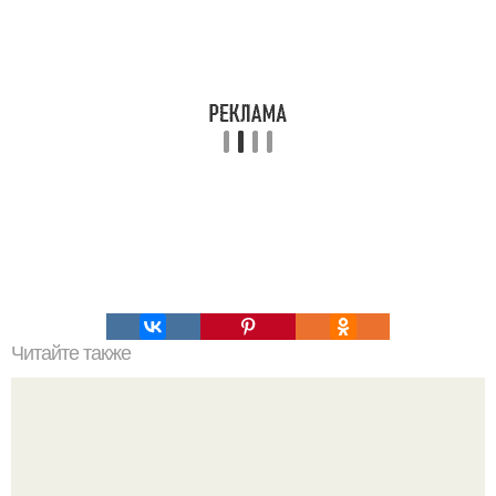
Читайте также