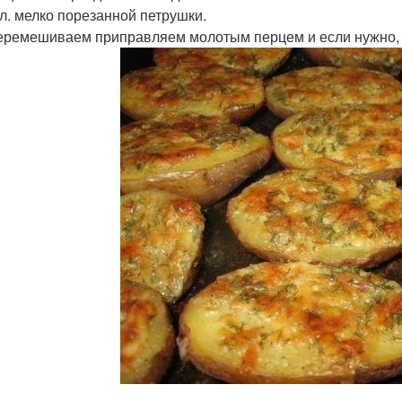
. л. мелко порезанной петрушки.
еремешиваем приправляем молотым перцем и если нужно, 