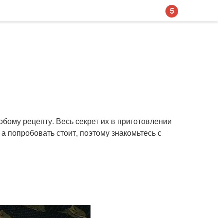
5
обому рецепту. Весь секрет их в приготовлении
 а попробовать стоит, поэтому знакомьтесь с