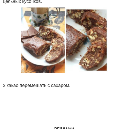
цельных кусочков.
2 какао перемешать с сахаром.