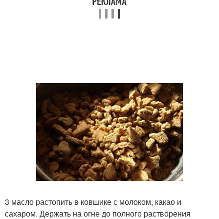
3 масло растопить в ковшике с молоком, какао и
сахаром. Держать на огне до полного растворения