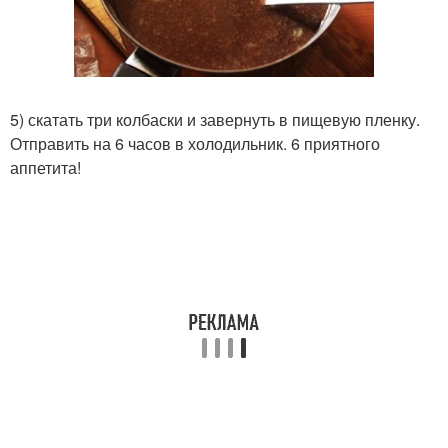
5) скатать три колбаски и завернуть в пищевую пленку.
Отправить на 6 часов в холодильник. 6 приятного
аппетита!