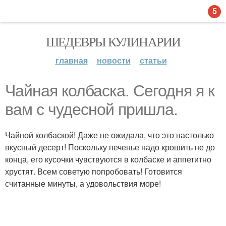
5
ШЕДЕВРЫ КУЛИНАРИИ
главная
новости
статьи
Чайная колбаска. Сегодня я к
вам с чудесной пришла.
Чайной колбаской! Даже не ожидала, что это настолько
вкусный десерт! Поскольку печенье надо крошить не до
конца, его кусочки чувствуются в колбаске и аппетитно
хрустят. Всем советую попробовать! Готовится
считанные минуты, а удовольствия море!