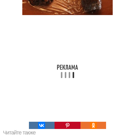
Читайте также