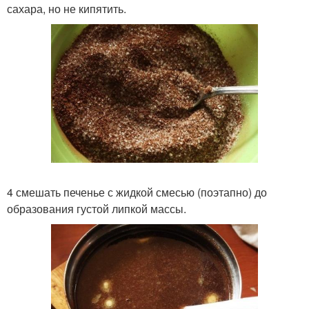
сахара, но не кипятить.
4 смешать печенье с жидкой смесью (поэтапно) до
образования густой липкой массы.