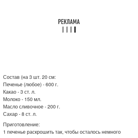
Состав (на 3 шт. 20 см:
Печенье (любое) - 600 г.
Какао - 3 ст. л.
Молоко - 150 мл.
Масло сливочное - 200 г.
Сахар - 8 ст. л.
Приготовление:
1 печенье раскрошить так, чтобы осталось немного