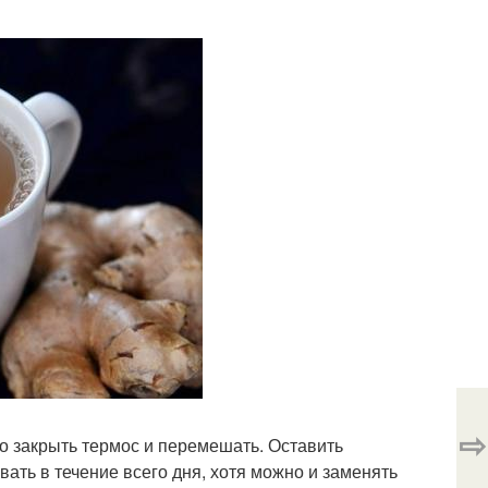
⇨
но закрыть термос и перемешать. Оставить
вать в течение всего дня, хотя можно и заменять