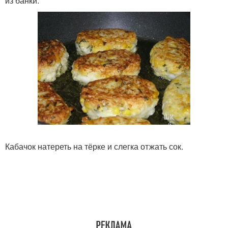
из банки.
Кабачок натереть на тёрке и слегка отжать сок.