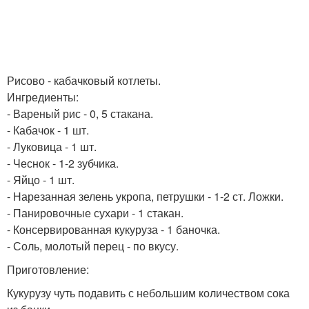
Рисово - кабачковый котлеты.
Ингредиенты:
- Вареный рис - 0, 5 стакана.
- Кабачок - 1 шт.
- Луковица - 1 шт.
- Чеснок - 1-2 зубчика.
- Яйцо - 1 шт.
- Нарезанная зелень укропа, петрушки - 1-2 ст. Ложки.
- Панировочные сухари - 1 стакан.
- Консервированная кукуруза - 1 баночка.
- Соль, молотый перец - по вкусу.
Приготовление:
Кукурузу чуть подавить с небольшим количеством сока