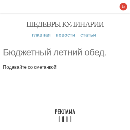
5
ШЕДЕВРЫ КУЛИНАРИИ
главная
новости
статьи
Бюджетный летний обед.
Подавайте со сметанкой!