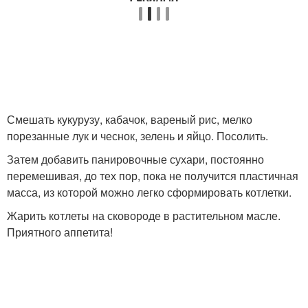
Смешать кукурузу, кабачок, вареный рис, мелко
порезанные лук и чеснок, зелень и яйцо. Посолить.
Затем добавить панировочные сухари, постоянно
перемешивая, до тех пор, пока не получится пластичная
масса, из которой можно легко сформировать котлетки.
Жарить котлеты на сковороде в растительном масле.
Приятного аппетита!