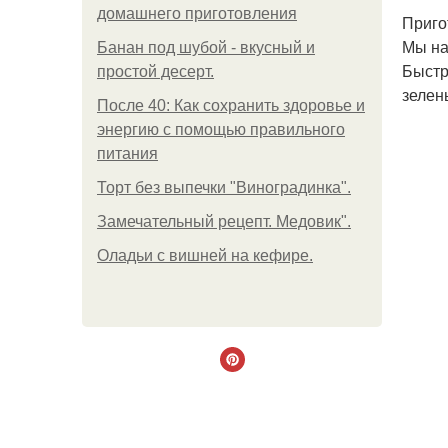
домашнего приготовления
Приго
Мы на
Банан под шубой - вкусный и
Быстр
простой десерт.
зелен
После 40: Как сохранить здоровье и
энергию с помощью правильного
питания
Торт без выпечки "Виноградинка".
Замечательный рецепт. Медовик".
Оладьи с вишней на кефире.