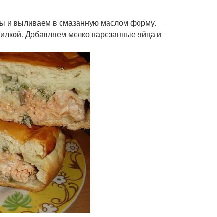
ты и выливаем в смазанную маслом форму.
вилкой. Добавляем мелко нарезанные яйца и