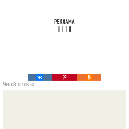
Читайте также