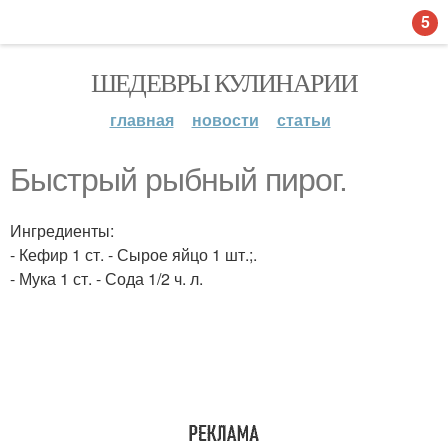
5
ШЕДЕВРЫ КУЛИНАРИИ
главная
новости
статьи
Быстрый рыбный пирог.
Ингредиенты:
- Кефир 1 ст. - Сырое яйцо 1 шт.;.
- Мука 1 ст. - Сода 1/2 ч. л.