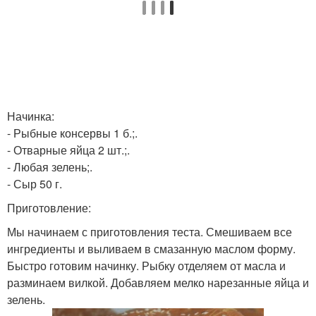
Начинка:
- Рыбные консервы 1 б.;.
- Отварные яйца 2 шт.;.
- Любая зелень;.
- Сыр 50 г.
Приготовление:
Мы начинаем с приготовления теста. Смешиваем все
ингредиенты и выливаем в смазанную маслом форму.
Быстро готовим начинку. Рыбку отделяем от масла и
разминаем вилкой. Добавляем мелко нарезанные яйца и
зелень.