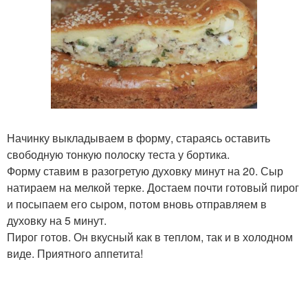
Начинку выкладываем в форму, стараясь оставить
свободную тонкую полоску теста у бортика.
Форму ставим в разогретую духовку минут на 20. Сыр
натираем на мелкой терке. Достаем почти готовый пирог
и посыпаем его сыром, потом вновь отправляем в
духовку на 5 минут.
Пирог готов. Он вкусный как в теплом, так и в холодном
виде. Приятного аппетита!