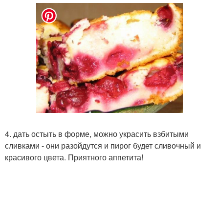
4. дать остыть в форме, можно украсить взбитыми
сливками - они разойдутся и пирог будет сливочный и
красивого цвета. Приятного аппетита!