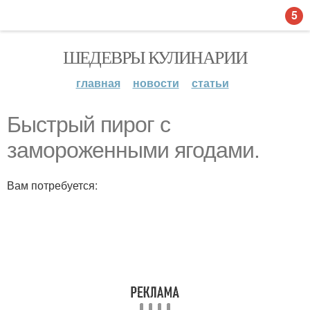
5
ШЕДЕВРЫ КУЛИНАРИИ
главная
новости
статьи
Быстрый пирог с
замороженными ягодами.
Вам потребуется: