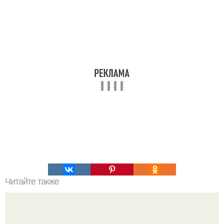
Читайте также