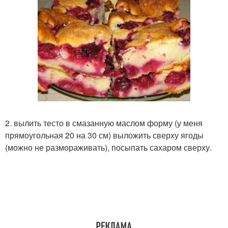
2. вылить тесто в смазанную маслом форму (у меня
прямоугольная 20 на 30 см) выложить сверху ягоды
(можно не размораживать), посыпать сахаром сверху.