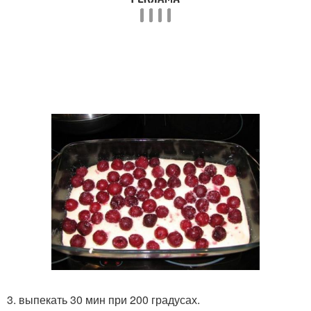
3. выпекать 30 мин при 200 градусах.