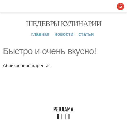
5
ШЕДЕВРЫ КУЛИНАРИИ
главная
новости
статьи
Быстро и очень вкyсно!
Абрикосовое варенье.