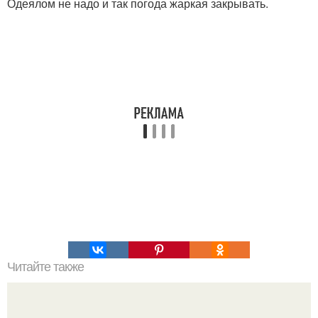
Одеялом не надо и так погода жаркая закрывать.
Читайте также