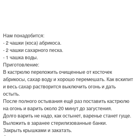
Нам понадобится:
- 2 чашки (коса) абрикоса.
- 2 чашки сахарного песка.
- 1 чашка воды.
Приготовление:
В кастрюлю переложить очищенные от косточек
абрикосы, сахар воду и хорошо перемешать. Как вскипит
и весь сахар растворится выключить огонь и дать
остыть.
После полного остывания ещё раз поставить кастрюлю
на огонь и варить около 20 минут до загустения.
Долго варить не надо, как остынет, варенье станет гуще.
Выложить в заранее стерилизованные банки.
Закрыть крышками и закатать.