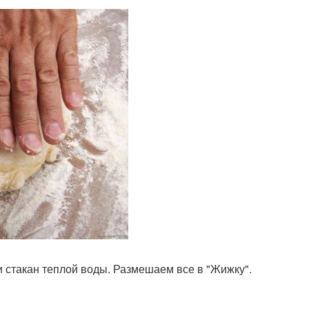
и стакан теплой воды. Размешаем все в "Жижку".