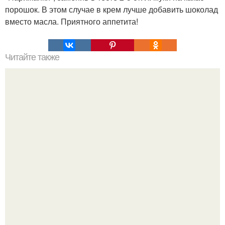
порошок. В этом случае в крем лучше добавить шоколад
вместо масла. Приятного аппетита!
Читайте также
Салат "Обалденный". Что нужно: