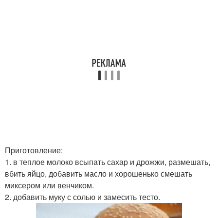
Приготовление:
1. в теплое молоко всыпать сахар и дрожжи, размешать,
вбить яйцо, добавить масло и хорошенько смешать
миксером или венчиком.
2. добавить муку с солью и замесить тесто.