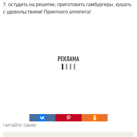
7. остудить на решетке, приготовить гамбургеры, кушать
с удовольствием! Приятного аппетита!
Читайте также