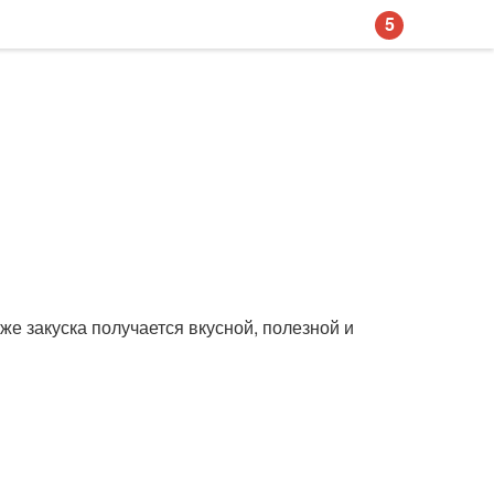
5
же закуска получается вкусной, полезной и