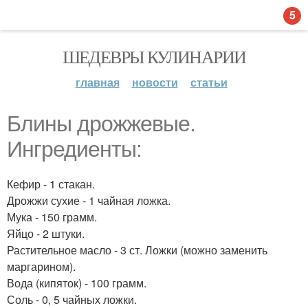
5
ШЕДЕВРЫ КУЛИНАРИИ
главная
новости
статьи
Блины дрожжевые.
Ингредиенты:
Кефир - 1 стакан.
Дрожжи сухие - 1 чайная ложка.
Мука - 150 грамм.
Яйцо - 2 штуки.
Растительное масло - 3 ст. Ложки (можно заменить
маргарином).
Вода (кипяток) - 100 грамм.
Соль - 0, 5 чайных ложки.