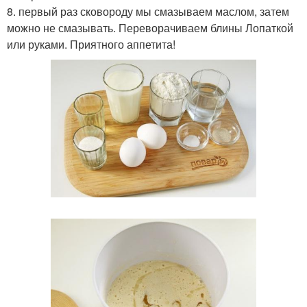
8. первый раз сковороду мы смазываем маслом, затем
можно не смазывать. Переворачиваем блины Лопаткой
или руками. Приятного аппетита!