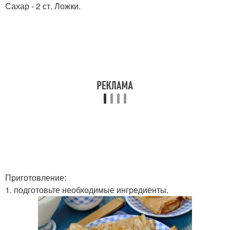
Сахар - 2 ст. Ложки.
Приготовление:
1. подготовьте необходимые ингредиенты.