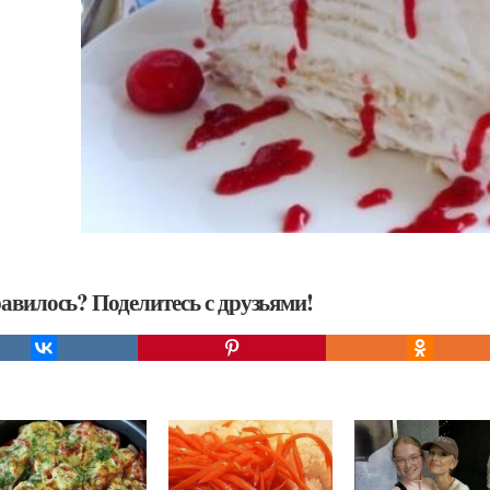
авилось? Поделитесь с друзьями!