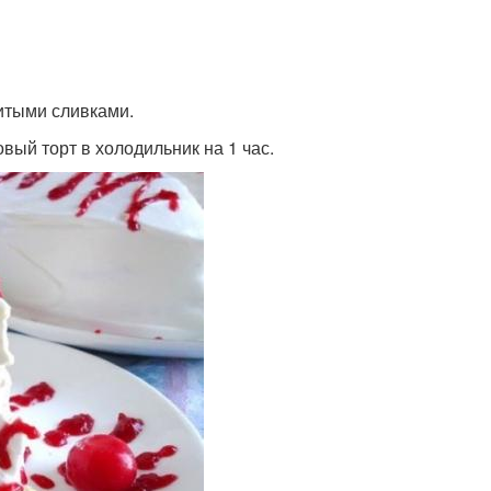
итыми сливками.
вый торт в холодильник на 1 час.