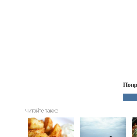
Понр
Читайте также