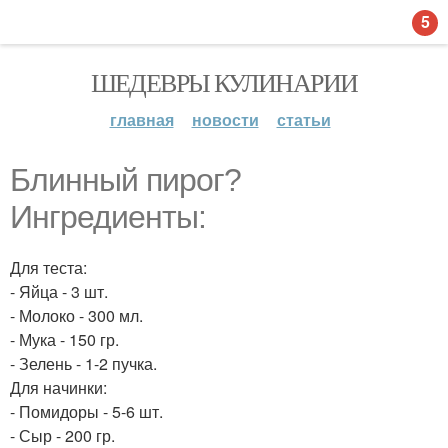
5
ШЕДЕВРЫ КУЛИНАРИИ
главная
новости
статьи
Блинный пирог?
Ингредиенты:
Для теста:
- Яйца - 3 шт.
- Молоко - 300 мл.
- Мука - 150 гр.
- Зелень - 1-2 пучка.
Для начинки:
- Помидоры - 5-6 шт.
- Сыр - 200 гр.