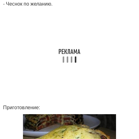
- Чеснок по желанию.
Приготовление: