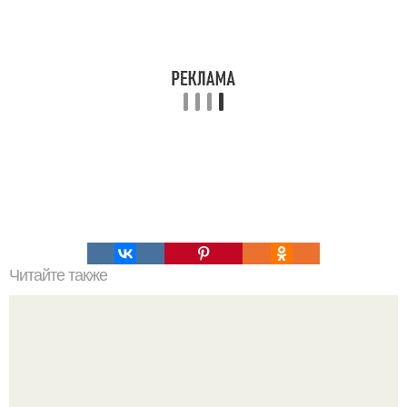
Читайте также