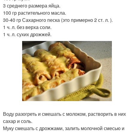
3 среднего размера яйца.
100 гр растительного масла.
30-40 гр Сахарного песка (это примерно 2 ст. л. ).
1 ч. л. без верха соли.
1 ч. л. сухих дрожжей.
Воду разогреть и смешать с молоком, растворить в них
сахар и соль.
Муку смешать с дрожжами, залить молочной смесью и