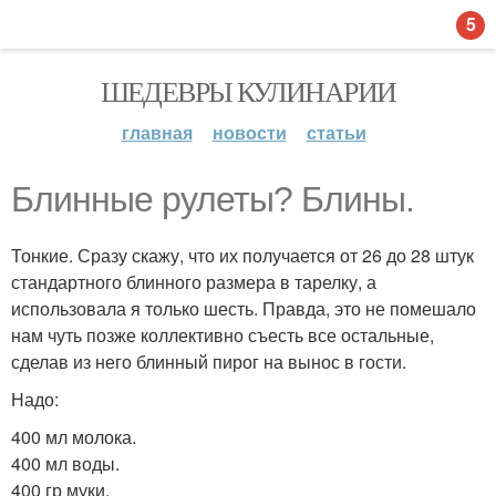
5
ШЕДЕВРЫ КУЛИНАРИИ
главная
новости
статьи
Блинные рулеты? Блины.
Тонкие. Сразу скажу, что их получается от 26 до 28 штук
стандартного блинного размера в тарелку, а
использовала я только шесть. Правда, это не помешало
нам чуть позже коллективно съесть все остальные,
сделав из него блинный пирог на вынос в гости.
Надо:
400 мл молока.
400 мл воды.
400 гр муки.