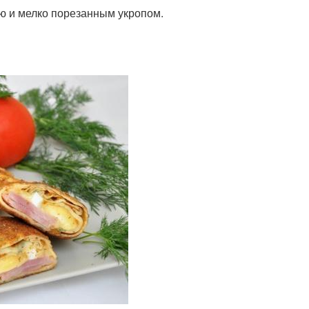
ю и мелко порезанным укропом.