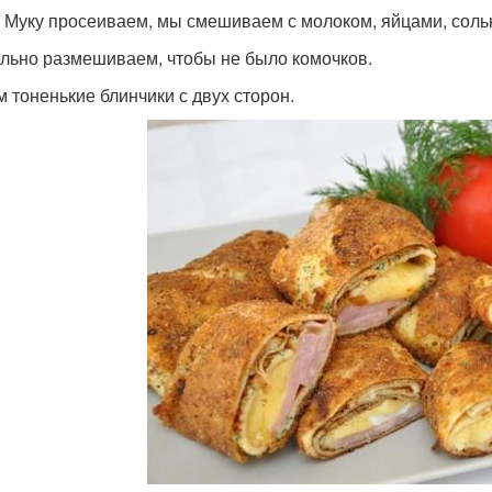
. Муку просеиваем, мы смешиваем с молоком, яйцами, соль
льно размешиваем, чтобы не было комочков.
 тоненькие блинчики с двух сторон.