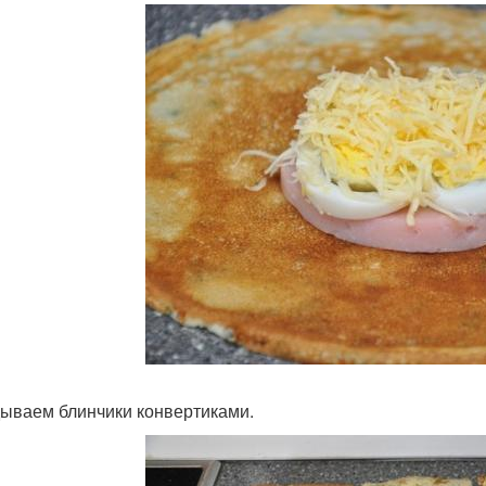
ываем блинчики конвертиками.