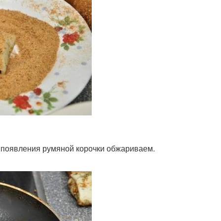
о появления румяной корочки обжариваем.