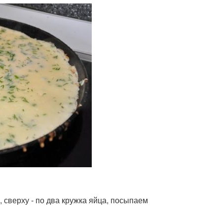
 сверху - по два кружка яйца, посыпаем