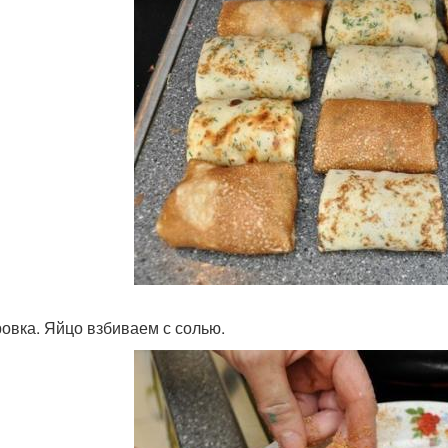
овка. Яйцо взбиваем с солью.