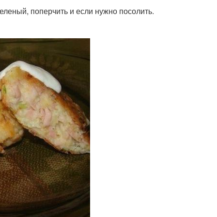
зеленый, поперчить и если нужно посолить.