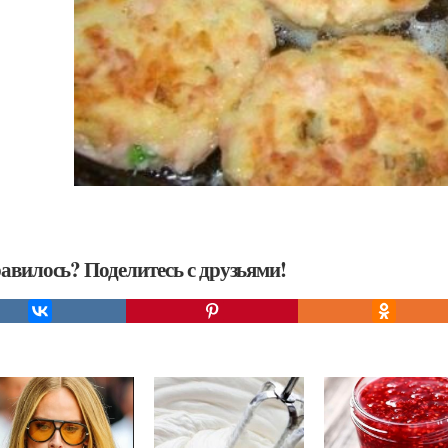
авилось? Поделитесь с друзьями!