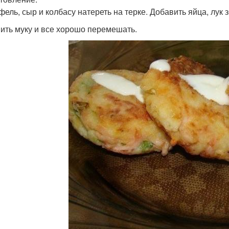
фель, сыр и колбасу натереть на терке. Добавить яйца, лук 
ить муку и все хорошо перемешать.