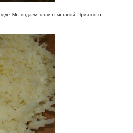
ороде. Мы подаем, полив сметаной. Приятного