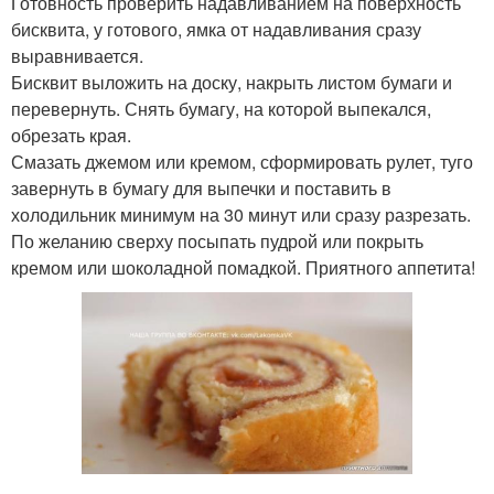
Готовность проверить надавливанием на поверхность
бисквита, у готового, ямка от надавливания сразу
выравнивается.
Бисквит выложить на доску, накрыть листом бумаги и
перевернуть. Снять бумагу, на которой выпекался,
обрезать края.
Смазать джемом или кремом, сформировать рулет, туго
завернуть в бумагу для выпечки и поставить в
холодильник минимум на 30 минут или сразу разрезать.
По желанию сверху посыпать пудрой или покрыть
кремом или шоколадной помадкой. Приятного аппетита!