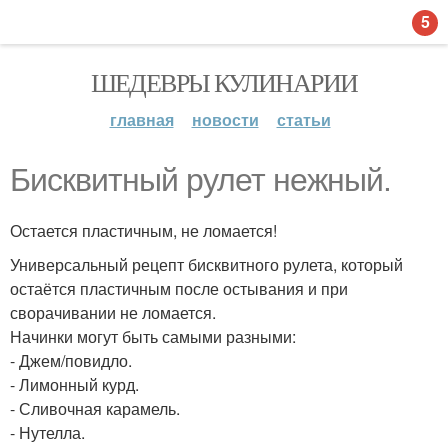
5
ШЕДЕВРЫ КУЛИНАРИИ
главная
новости
статьи
Бисквитный рулет нежный.
Остается пластичным, не ломается!
Универсальный рецепт бисквитного рулета, который
остаётся пластичным после остывания и при
сворачивании не ломается.
Начинки могут быть самыми разными:
- Джем/повидло.
- Лимонный курд.
- Сливочная карамель.
- Нутелла.