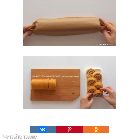
Читайте также