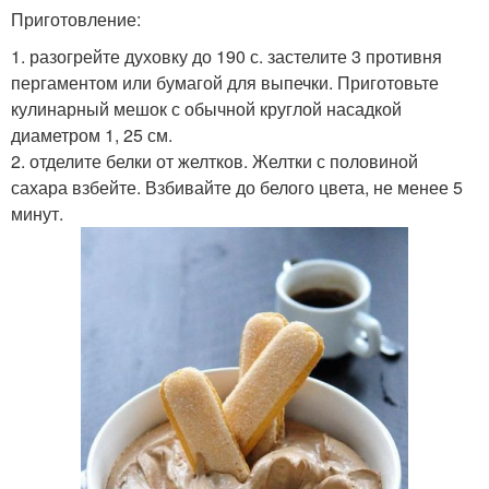
Приготовление:
1. разогрейте духовку до 190 с. застелите 3 противня
пергаментом или бумагой для выпечки. Приготовьте
кулинарный мешок с обычной круглой насадкой
диаметром 1, 25 см.
2. отделите белки от желтков. Желтки с половиной
сахара взбейте. Взбивайте до белого цвета, не менее 5
минут.