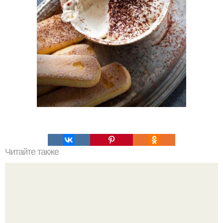
Читайте также