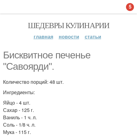
5
ШЕДЕВРЫ КУЛИНАРИИ
главная
новости
статьи
Бисквитное печенье
"Савоярди".
Количество порций: 48 шт.
Ингредиенты:
Яйцо - 4 шт.
Сахар - 125 г.
Ваниль - 1 ч. л.
Соль - 1/8 ч. л.
Мука - 115 г.