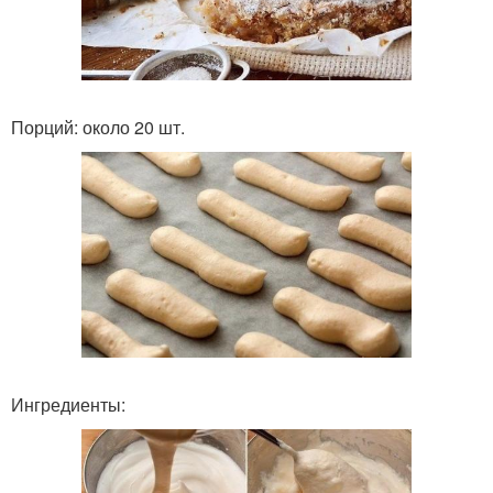
Порций: около 20 шт.
Ингредиенты: