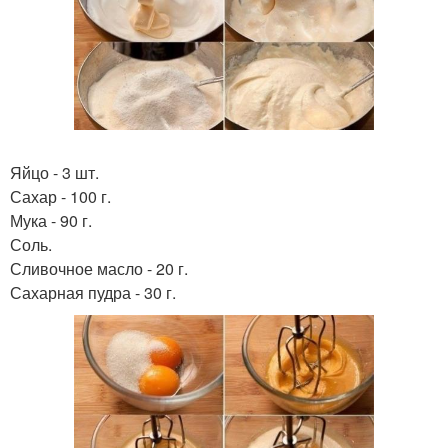
Яйцо - 3 шт.
Сахар - 100 г.
Мука - 90 г.
Соль.
Сливочное масло - 20 г.
Сахарная пудра - 30 г.