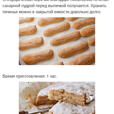
сахарной пудрой перед выпечкой получается. Хранить
печенье можно в закрытой емкости довольно долго.
Время приготовления: 1 час.