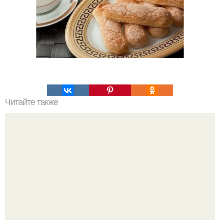
Читайте также
Треугольные котлетки? Ингредиенты: