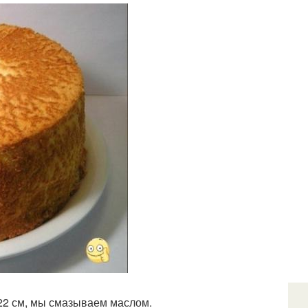
 22 см, мы смазываем маслом.