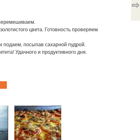
⇨
 перемешиваем.
золотистого цвета. Готовность проверяем
и подаем, посыпав сахарной пудрой.
етита! Удачного и продуктивного дня.