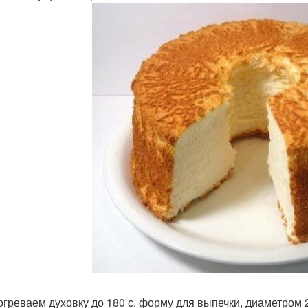
зогреваем духовку до 180 с. форму для выпечки, диаметром