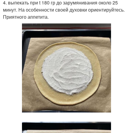
4. выпекать при t 180 гр до зарумянивания около 25
минут. На особенности своей духовки ориентируйтесь.
Приятного аппетита.