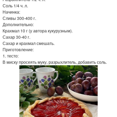
Соль 1/4 ч. л.
Начинка:
Сливы 300-400 г.
Дополнительно:
Крахмал 10 г (у автора кукурузным).
Сахар 30-40 г.
Сахар и крахмал смешать.
Приготовление:
1. тесто:
В миску просеять муку, разрыхлитель, добавить соль.