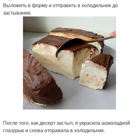
Выложить в форму и отправить в холодильник до
застывания.
После того, как десерт застыл, я украсила шоколадной
глазурью и снова отправила в холодильник.