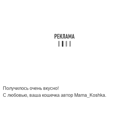
Получилось очень вкусно!
С любовью, ваша кошечка автор Mama_Koshka.