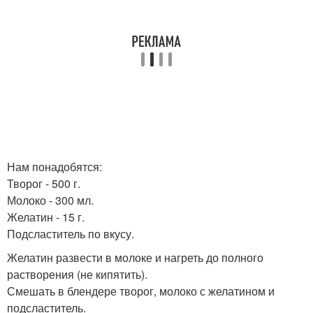
Нам понадобятся:
Творог - 500 г.
Молоко - 300 мл.
Желатин - 15 г.
Подсластитель по вкусу.
Желатин развести в молоке и нагреть до полного
растворения (не кипятить).
Смешать в блендере творог, молоко с желатином и
подсластитель.