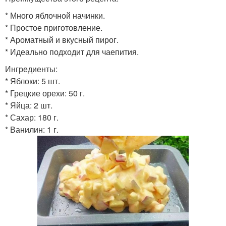
* Много яблочной начинки.
* Простое приготовление.
* Ароматный и вкусный пирог.
* Идеально подходит для чаепития.
Ингредиенты:
* Яблоки: 5 шт.
* Грецкие орехи: 50 г.
* Яйца: 2 шт.
* Сахар: 180 г.
* Ванилин: 1 г.