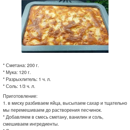
* Сметана: 200 г.
* Мука: 120 г.
* Разрыхлитель: 1 ч. л.
* Соль: 1/3 ч. л.
Приготовление:
1. в миску разбиваем яйца, высыпаем сахар и тщательно
мы перемешиваем до растворения песчинок.
* Добавляем в смесь сметану, ванилин и соль,
смешиваем ингредиенты.