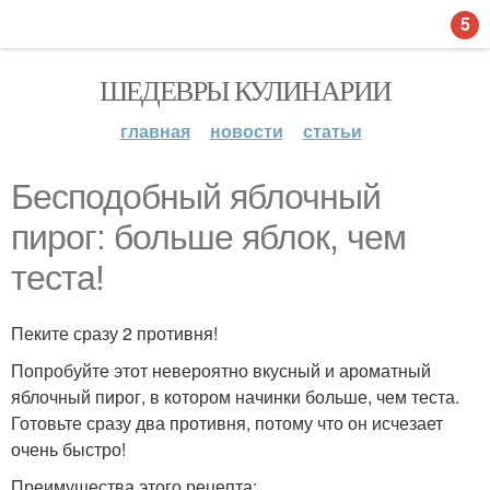
5
ШЕДЕВРЫ КУЛИНАРИИ
главная
новости
статьи
Бесподобный яблочный
пирог: больше яблок, чем
теста!
Пеките сразу 2 противня!
Попробуйте этот невероятно вкусный и ароматный
яблочный пирог, в котором начинки больше, чем теста.
Готовьте сразу два противня, потому что он исчезает
очень быстро!
Преимущества этого рецепта: