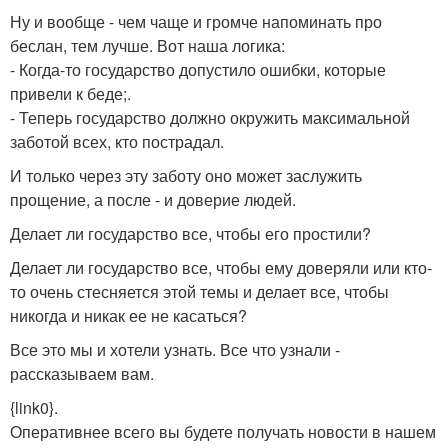
Ну и вообще - чем чаще и громче напоминать про
беслан, тем лучше. Вот наша логика:
- Когда-то государство допустило ошибки, которые
привели к беде;.
- Теперь государство должно окружить максимальной
заботой всех, кто пострадал.
И только через эту заботу оно может заслужить
прощение, а после - и доверие людей.
Делает ли государство все, чтобы его простили?
Делает ли государство все, чтобы ему доверяли или кто-
то очень стесняется этой темы и делает все, чтобы
никогда и никак ее не касаться?
Все это мы и хотели узнать. Все что узнали -
рассказываем вам.
{link0}.
Оперативнее всего вы будете получать новости в нашем