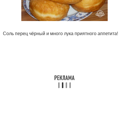
Соль перец чёрный и много лука приятного аппетита!