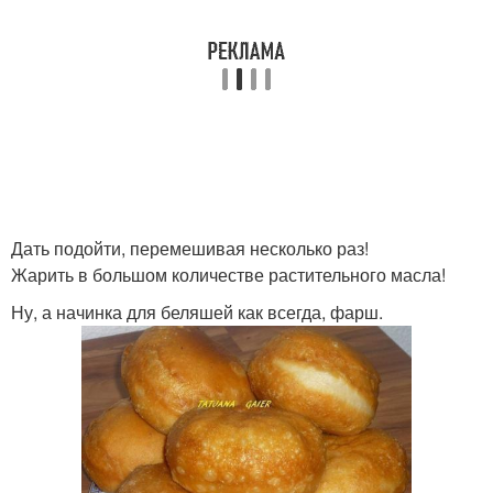
Дать подойти, перемешивая несколько раз!
Жарить в большом количестве растительного масла!
Ну, а начинка для беляшей как всегда, фарш.