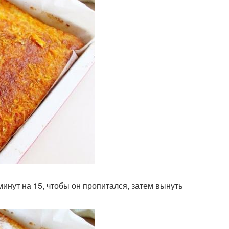
минут на 15, чтобы он пропитался, затем вынуть