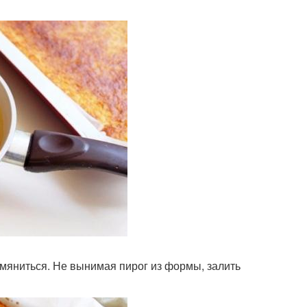
румяниться. Не вынимая пирог из формы, залить