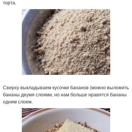
торта.
Сверху выкладываем кусочки бананов (можно выложить
бананы двумя слоями, но нам больше нравятся бананы
одним слоем.