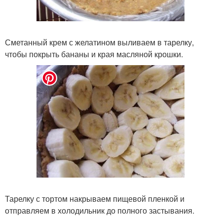
Сметанный крем с желатином выливаем в тарелку,
чтобы покрыть бананы и края масляной крошки.
Тарелку с тортом накрываем пищевой пленкой и
отправляем в холодильник до полного застывания.