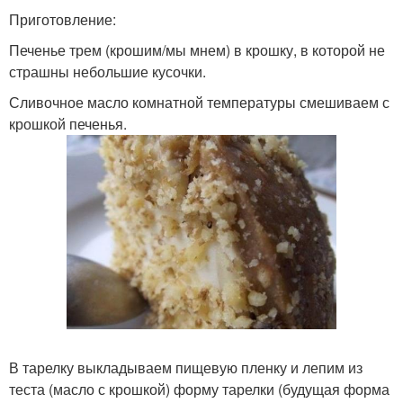
Приготовление:
Печенье трем (крошим/мы мнем) в крошку, в которой не
страшны небольшие кусочки.
Сливочное масло комнатной температуры смешиваем с
крошкой печенья.
В тарелку выкладываем пищевую пленку и лепим из
теста (масло с крошкой) форму тарелки (будущая форма