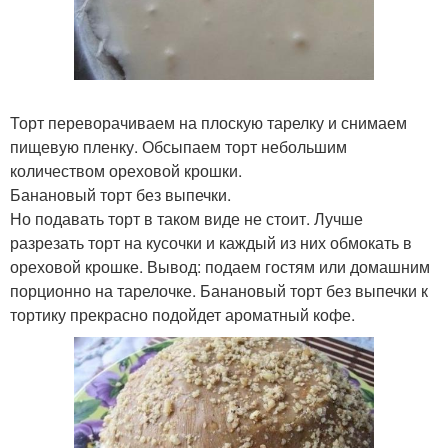
Торт переворачиваем на плоскую тарелку и снимаем
пищевую пленку. Обсыпаем торт небольшим
количеством ореховой крошки.
Банановый торт без выпечки.
Но подавать торт в таком виде не стоит. Лучше
разрезать торт на кусочки и каждый из них обмокать в
ореховой крошке. Вывод: подаем гостям или домашним
порционно на тарелочке. Банановый торт без выпечки к
тортику прекрасно подойдет ароматный кофе.