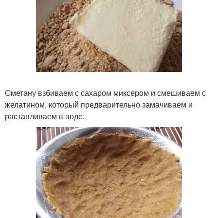
Сметану взбиваем с сахаром миксером и смешиваем с
желатином, который предварительно замачиваем и
растапливаем в воде.