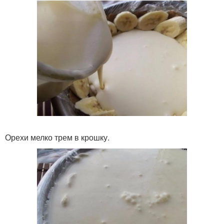
Орехи мелко трем в крошку.