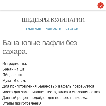
5
ШЕДЕВРЫ КУЛИНАРИИ
главная
новости
статьи
Банановые вафли без
сахара.
Ингредиенты:
Банан - 1 шт.
Яйцо - 1 шт.
Мука - 6 ст. л.
Для приготовления банановых вафель потребуется
миска для замешивания теста, вилка и столовая ложка.
Данный рецепт подойдет для первого прикорма.
Этапы приготовления: