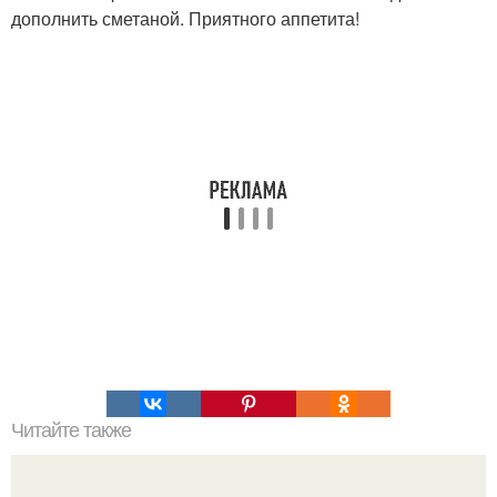
дополнить сметаной. Приятного аппетита!
Читайте также