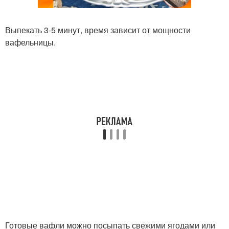
Выпекать 3-5 минут, время зависит от мощности
вафельницы.
Готовые вафли можно посыпать свежими ягодами или