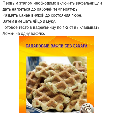
Первым этапом необходимо включить вафельницу и
дать нагреться до рабочей температуры.
Размять банан вилкой до состояния пюре.
Затем вмешать яйцо и муку.
Готовое тесто в вафельницу по 1-2 ст выкладывать.
Ложки на одну вафлю.