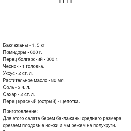
Баклажаны - 1, 5 кг.
Помидоры - 600 г.
Перец болгарский - 300 г.
Чеснок - 1 головка.
Уксус - 2 ст. л.
Растительное масло - 80 мл.
Соль - 2 ч. л.
Сахар - 2 ст. л.
Перец красный (острый) - щепотка.
Приготовление:
Для этого салата берем баклажаны среднего размера,
срезаем плодовые ножки и мы режем на полукруги.