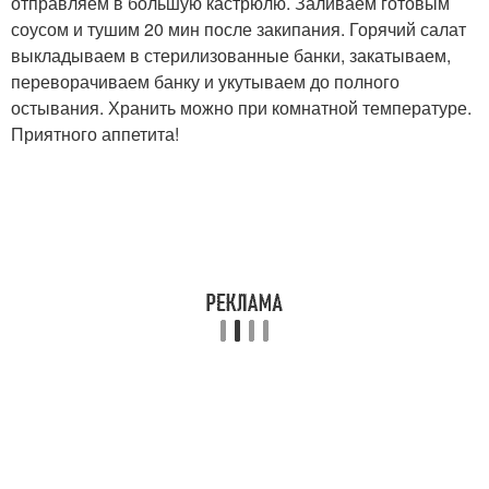
отправляем в большую кастрюлю. Заливаем готовым
соусом и тушим 20 мин после закипания. Горячий салат
выкладываем в стерилизованные банки, закатываем,
переворачиваем банку и укутываем до полного
остывания. Хранить можно при комнатной температуре.
Приятного аппетита!