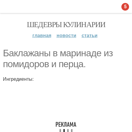
5
ШЕДЕВРЫ КУЛИНАРИИ
главная
новости
статьи
Баклажаны в маринаде из
помидоров и перца.
Ингредиенты: