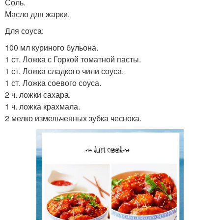
Соль.
Масло для жарки.
Для соуса:
100 мл куриного бульона.
1 ст. Ложка с Горкой томатной пасты.
1 ст. Ложка сладкого чили соуса.
1 ст. Ложка соевого соуса.
2 ч. ложки сахара.
1 ч. ложка крахмала.
2 мелко измельченных зубка чеснока.