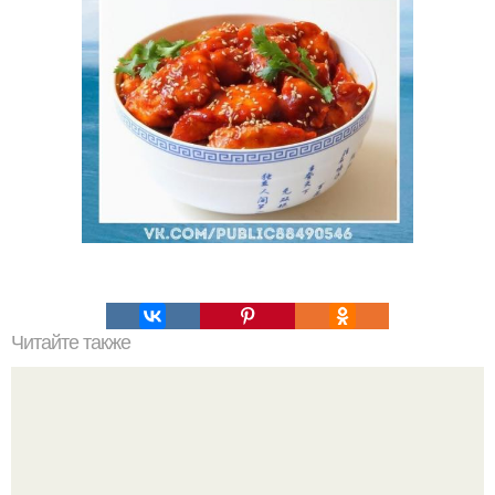
Читайте также