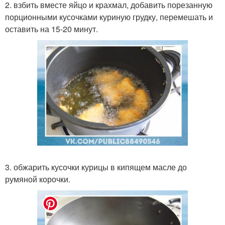
2. взбить вместе яйцо и крахмал, добавить порезанную
порционными кусочками куриную грудку, перемешать и
оставить на 15-20 минут.
3. обжарить кусочки курицы в кипящем масле до
румяной корочки.