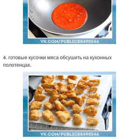
4. готовые кусочки мяса обсушить на кухонных
полотенцах.