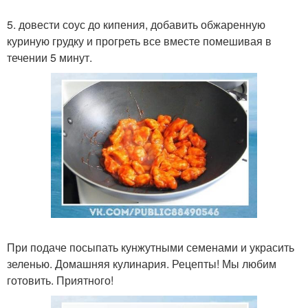
5. довести соус до кипения, добавить обжаренную
куриную грудку и прогреть все вместе помешивая в
течении 5 минут.
При подаче посыпать кунжутными семенами и украсить
зеленью. Домашняя кулинария. Рецепты! Мы любим
готовить. Приятного!