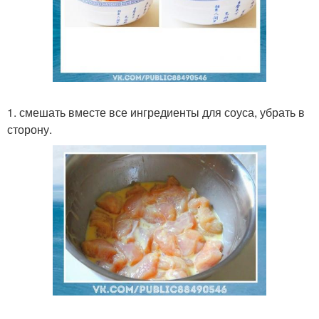
1. смешать вместе все ингредиенты для соуса, убрать в
сторону.