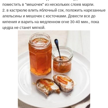
поместить в "мешочек" из нескольких слоев марли.
2. в кастрюлю влить яблочный сок, положить нарезанные
апельсины и мешочек с косточками. Довести все до
кипения и варить на медленном огне 30-40 мин., пока
цедра не станет мягкой.