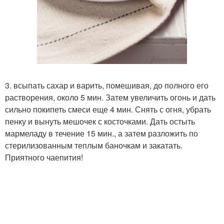
3. всыпать сахар и варить, помешивая, до полного его
растворения, около 5 мин. Затем увеличить огонь и дать
сильно покипеть смеси еще 4 мин. Снять с огня, убрать
пенку и вынуть мешочек с косточками. Дать остыть
мармеладу в течение 15 мин., а затем разложить по
стерилизованным теплым баночкам и закатать.
Приятного чаепития!