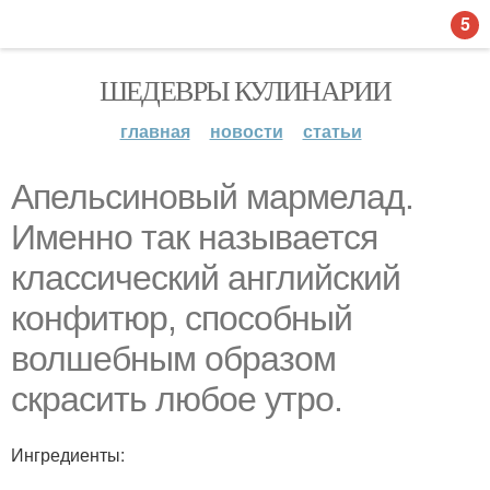
5
ШЕДЕВРЫ КУЛИНАРИИ
главная
новости
статьи
Апельсиновый мармелад.
Именно так называется
классический английский
конфитюр, способный
волшебным образом
скрасить любое утро.
Ингредиенты: