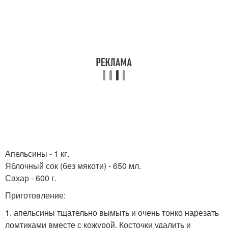
Апельсины - 1 кг.
Яблочный сок (без мякоти) - 650 мл.
Сахар - 600 г.
Приготовление:
1. апельсины тщательно вымыть и очень тонко нарезать
ломтиками вместе с кожурой. Косточки удалить и