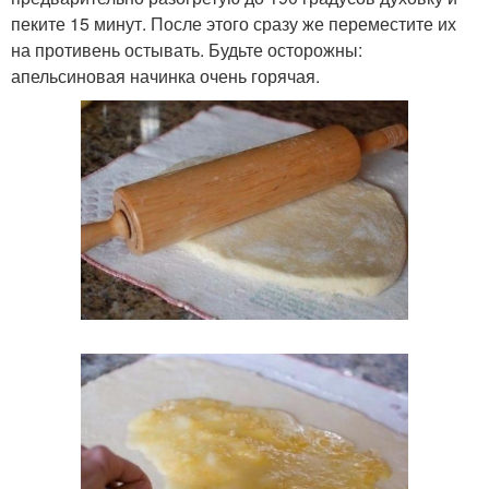
пеките 15 минут. После этого сразу же переместите их
на противень остывать. Будьте осторожны:
апельсиновая начинка очень горячая.