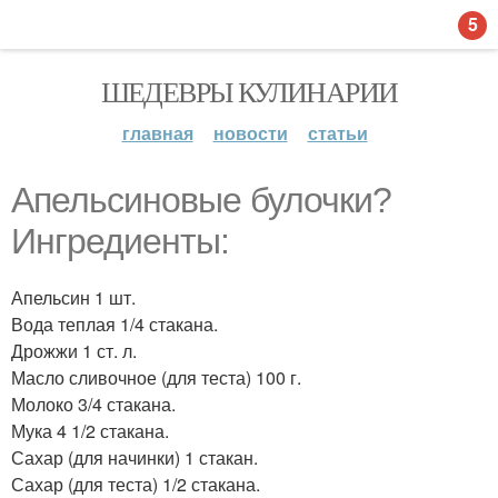
5
ШЕДЕВРЫ КУЛИНАРИИ
главная
новости
статьи
Апельсиновые булочки?
Ингредиенты:
Апельсин 1 шт.
Вода теплая 1/4 стакана.
Дрожжи 1 ст. л.
Масло сливочное (для теста) 100 г.
Молоко 3/4 стакана.
Мука 4 1/2 стакана.
Сахар (для начинки) 1 стакан.
Сахар (для теста) 1/2 стакана.