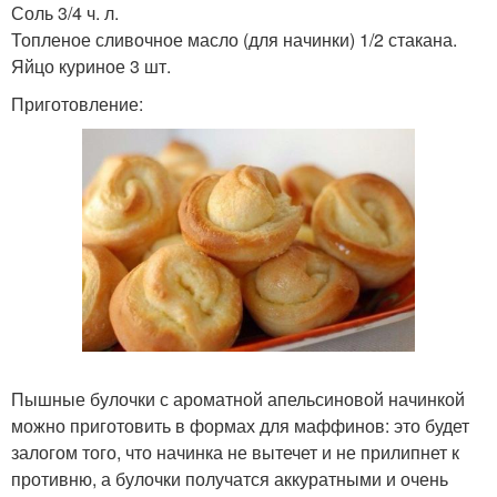
Соль 3/4 ч. л.
Топленое сливочное масло (для начинки) 1/2 стакана.
Яйцо куриное 3 шт.
Приготовление:
Пышные булочки с ароматной апельсиновой начинкой
можно приготовить в формах для маффинов: это будет
залогом того, что начинка не вытечет и не прилипнет к
противню, а булочки получатся аккуратными и очень