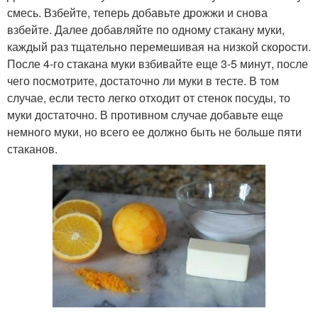
смесь. Взбейте, теперь добавьте дрожжи и снова
взбейте. Далее добавляйте по одному стакану муки,
каждый раз тщательно перемешивая на низкой скорости.
После 4-го стакана муки взбивайте еще 3-5 минут, после
чего посмотрите, достаточно ли муки в тесте. В том
случае, если тесто легко отходит от стенок посуды, то
муки достаточно. В противном случае добавьте еще
немного муки, но всего ее должно быть не больше пяти
стаканов.