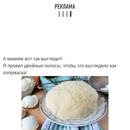
А макияж вот так выглядит!
Я провел двойные полосы, чтобы это выглядело как
полумаска!