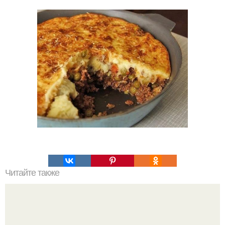
Читайте также