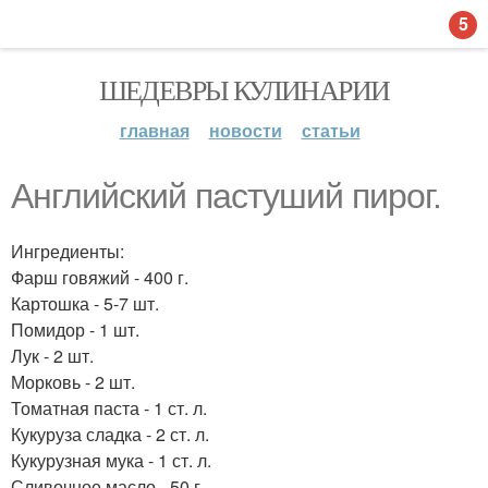
5
ШЕДЕВРЫ КУЛИНАРИИ
главная
новости
статьи
Английский пастуший пирог.
Ингредиенты:
Фарш говяжий - 400 г.
Картошка - 5-7 шт.
Помидор - 1 шт.
Лук - 2 шт.
Морковь - 2 шт.
Томатная паста - 1 ст. л.
Кукуруза сладка - 2 ст. л.
Кукурузная мука - 1 ст. л.
Сливочное масло - 50 г.