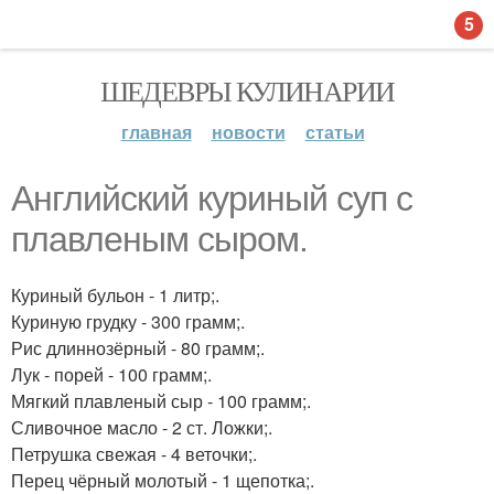
5
ШЕДЕВРЫ КУЛИНАРИИ
главная
новости
статьи
Английский куриный суп с
плавленым сыром.
Куриный бульон - 1 литр;.
Куриную грудку - 300 грамм;.
Рис длиннозёрный - 80 грамм;.
Лук - порей - 100 грамм;.
Мягкий плавленый сыр - 100 грамм;.
Сливочное масло - 2 ст. Ложки;.
Петрушка свежая - 4 веточки;.
Перец чёрный молотый - 1 щепотка;.