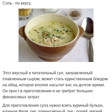
Соль - по вкусу.
Этот вкусный и питательный суп, заправленный
плавленным сыром, может стать единственным блюдом
на обед, которое вполне насытит вас на долгое время.
Он прост в приготовлении и не требует больших
финансовых затрат.
Для приготовления супа нужно взять куриный бульон,
куриное Филе, рис длиннозёрный, лук - порей, мягкий