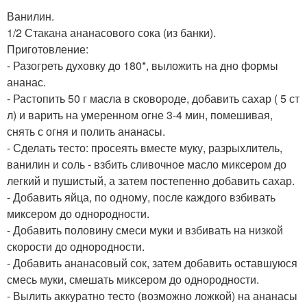
Ванилин.
1/2 Стакана ананасового сока (из банки).
Приготовление:
- Разогреть духовку до 180*, выложить на дно формы
ананас.
- Растопить 50 г масла в сковороде, добавить сахар ( 5 ст
л) и варить на умеренном огне 3-4 мин, помешивая,
снять с огня и полить ананасы.
- Сделать тесто: просеять вместе муку, разрыхлитель,
ванилин и соль - взбить сливочное масло миксером до
легкий и пушистый, а затем постепенно добавить сахар.
- Добавить яйца, по одному, после каждого взбивать
миксером до однородности.
- Добавить половину смеси муки и взбивать на низкой
скорости до однородности.
- Добавить ананасовый сок, затем добавить оставшуюся
смесь муки, смешать миксером до однородности.
- Вылить аккуратно тесто (возможно ложкой) на ананасы