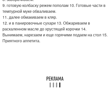
9. готовую колбаску режем пополам 10. Готовые части в
темпурной муке обваливаем.
11. далее обмакиваем в кляр.
12. и в панировочные сухари 13. Обжариваем в
раскаленном масле до хрустящей корочки 14.
Вынимаем, нарезаем и еще горячими подаем на стол 15.
Приятного аппетита.