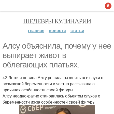
5
ШЕДЕВРЫ КУЛИНАРИИ
главная
новости
статьи
Алсу объяснила, почему у нее
выпирает живот в
облегающих платьях.
42-Летняя певица Алсу решила развеять все слухи о
возможной беременности и честно рассказала о
причинах особенности своей фигуры.
Алсу неоднократно становилась объектом слухов о
беременности из-за особенностей своей фигуры.