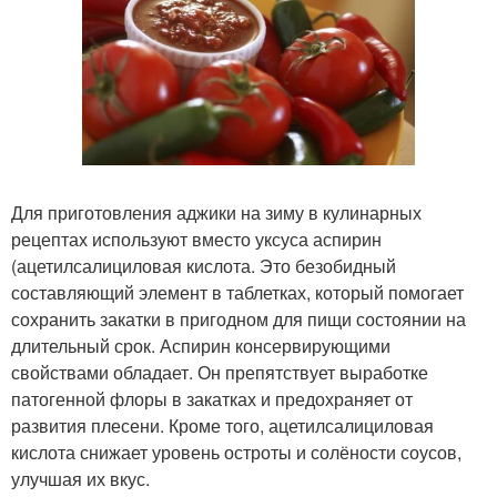
Для приготовления аджики на зиму в кулинарных
рецептах используют вместо уксуса аспирин
(ацетилсалициловая кислота. Это безобидный
составляющий элемент в таблетках, который помогает
сохранить закатки в пригодном для пищи состоянии на
длительный срок. Аспирин консервирующими
свойствами обладает. Он препятствует выработке
патогенной флоры в закатках и предохраняет от
развития плесени. Кроме того, ацетилсалициловая
кислота снижает уровень остроты и солёности соусов,
улучшая их вкус.