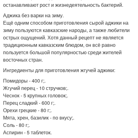
останавливают рост и жизнедеятельность бактерий.
Аджика без варки на зиму.
Ещё одним способом приготовления сырой аджики на
зиму пользуются кавказские народы, а также любители
острых ощущений. Хотя данный рецепт не является
традиционным кавказским блюдом, он всё равно
пользуется большой популярностью среди жителей
восточных стран.
Ингредиенты для приготовления жгучей аджики:
Помидоры - 400 г;.
Жгучий перец - 10 стручков;.
Чеснок - 5 крупных головок;.
Перец сладкий - 600 г;.
Орехи грецкие - 80 г;.
Мята, хрен, базилик - по вкусу;.
Соль - 80 г;.
Аспирин - 5 таблеток.