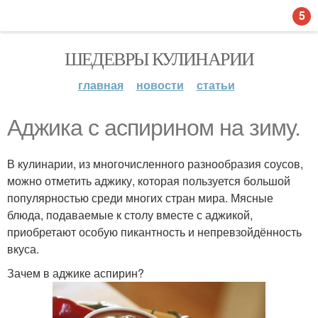
5
ШЕДЕВРЫ КУЛИНАРИИ
главная
новости
статьи
Аджика с аспирином на зиму.
В кулинарии, из многочисленного разнообразия соусов,
можно отметить аджику, которая пользуется большой
популярностью среди многих стран мира. Мясные
блюда, подаваемые к столу вместе с аджикой,
приобретают особую пикантность и непревзойдённость
вкуса.
Зачем в аджике аспирин?