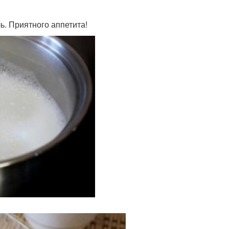
ь. Приятного аппетита!