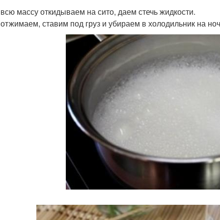
 всю массу откидываем на сито, даем стечь жидкости.
 отжимаем, ставим под груз и убираем в холодильник на ноч