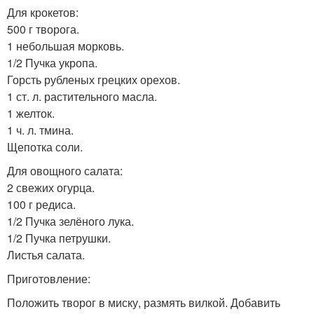
Для крокетов:
500 г творога.
1 небольшая морковь.
1/2 Пучка укропа.
Горсть рубленых грецких орехов.
1 ст. л. растительного масла.
1 желток.
1 ч. л. тмина.
Щепотка соли.
Для овощного салата:
2 свежих огурца.
100 г редиса.
1/2 Пучка зелёного лука.
1/2 Пучка петрушки.
Листья салата.
Приготовление:
Положить творог в миску, размять вилкой. Добавить