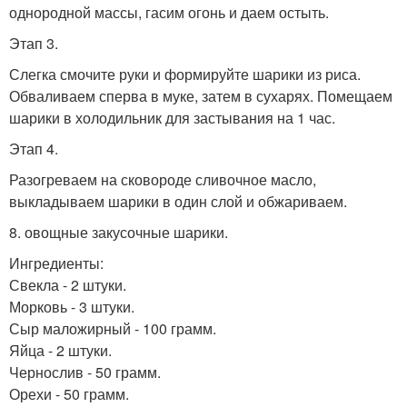
однородной массы, гасим огонь и даем остыть.
Этап 3.
Слегка смочите руки и формируйте шарики из риса.
Обваливаем сперва в муке, затем в сухарях. Помещаем
шарики в холодильник для застывания на 1 час.
Этап 4.
Разогреваем на сковороде сливочное масло,
выкладываем шарики в один слой и обжариваем.
8. овощные закусочные шарики.
Ингредиенты:
Свекла - 2 штуки.
Морковь - 3 штуки.
Сыр маложирный - 100 грамм.
Яйца - 2 штуки.
Чернослив - 50 грамм.
Орехи - 50 грамм.