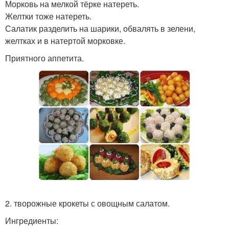
Морковь на мелкой тёрке натереть.
Желтки тоже натереть.
Салатик разделить на шарики, обвалять в зелени,
желтках и в натертой морковке.
Приятного аппетита.
2. творожные крокеты с овощным салатом.
Ингредиенты: