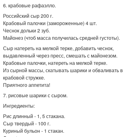
6. крабовые рафаэлло.
Российский сыр 200 г.
Крабовый палочки (замороженные) 4 шт.
Чеснок дольки 2 зуб.
Майонез (чтоб масса получилась средней густоты).
Сыр натереть на мелкой терке, добавить чеснок,
выдавленный через пресс, смешать с майонезом.
Крабовые палочки, натереть на мелкой терке.
Из сырной массы, скатывать шарики и обваливать в
крабовой стружке.
Приятного аппетита!
7. рисовые шарики с сыром.
Ингредиенты:
Рис длинный - 1, 5 стакана.
Сыр твердый - 100 г.
Куриный бульон - 1 стакан.